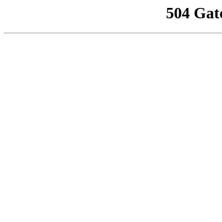
504 Gat